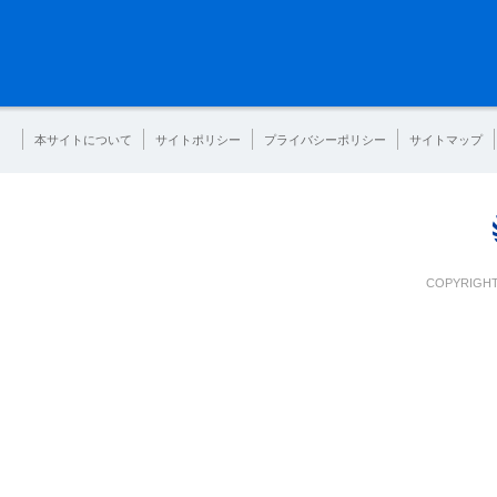
本サイトについて
サイトポリシー
プライバシーポリシー
サイトマップ
COPYRIGHT 