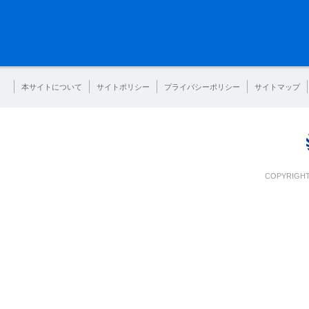
本サイトについて
サイトポリシー
プライバシーポリシー
サイトマップ
COPYRIGHT 