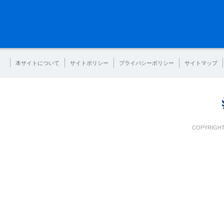
本サイトについて
サイトポリシー
プライバシーポリシー
サイトマップ
COPYRIGHT 