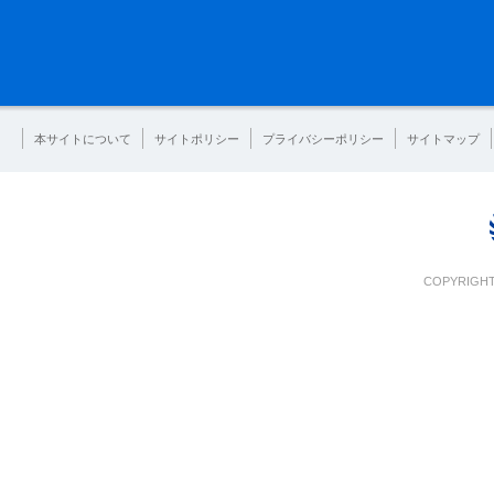
本サイトについて
サイトポリシー
プライバシーポリシー
サイトマップ
COPYRIGHT 