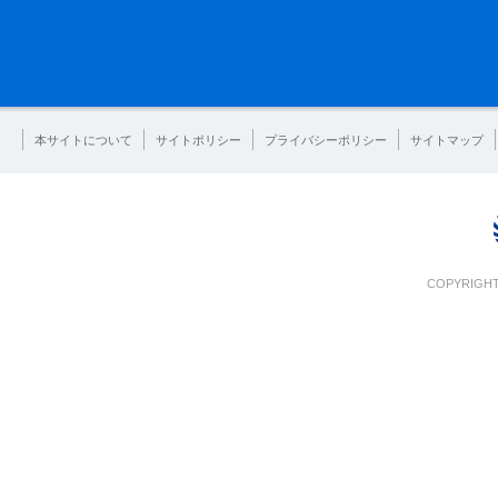
本サイトについて
サイトポリシー
プライバシーポリシー
サイトマップ
COPYRIGHT 