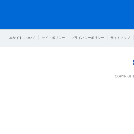
本サイトについて
サイトポリシー
プライバシーポリシー
サイトマップ
COPYRIGHT 