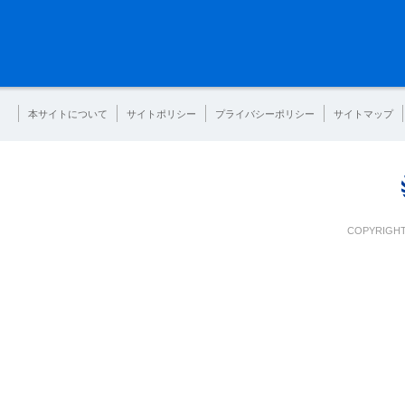
本サイトについて
サイトポリシー
プライバシーポリシー
サイトマップ
COPYRIGHT 