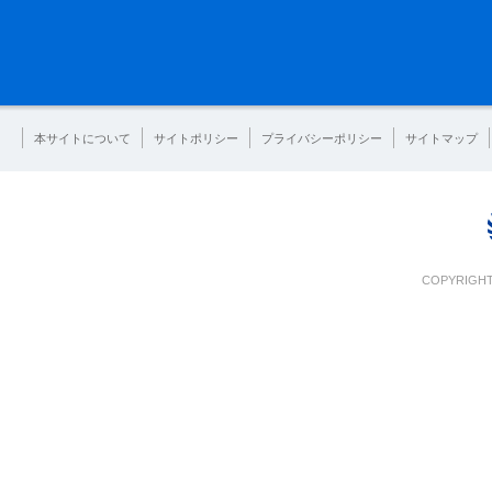
本サイトについて
サイトポリシー
プライバシーポリシー
サイトマップ
COPYRIGHT 