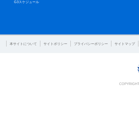
G3スケジュール
本サイトについて
サイトポリシー
プライバシーポリシー
サイトマップ
COPYRIGHT 