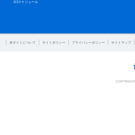
G3スケジュール
本サイトについて
サイトポリシー
プライバシーポリシー
サイトマップ
COPYRIGHT 