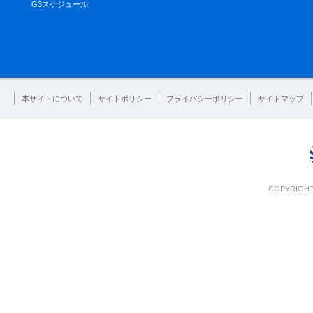
G3スケジュール
本サイトについて
サイトポリシー
プライバシーポリシー
サイトマップ
COPYRIGHT 