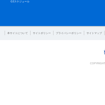
G3スケジュール
本サイトについて
サイトポリシー
プライバシーポリシー
サイトマップ
COPYRIGHT 