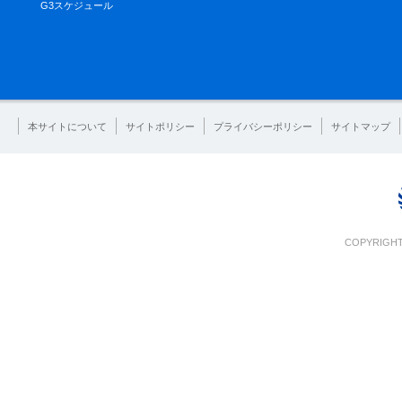
G3スケジュール
本サイトについて
サイトポリシー
プライバシーポリシー
サイトマップ
COPYRIGHT 