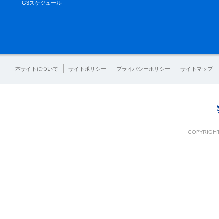
G3スケジュール
本サイトについて
サイトポリシー
プライバシーポリシー
サイトマップ
COPYRIGHT 