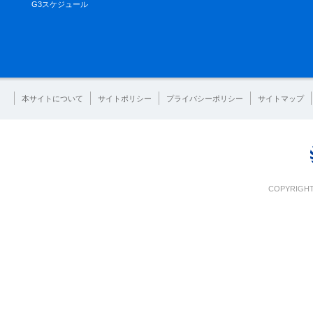
G3スケジュール
本サイトについて
サイトポリシー
プライバシーポリシー
サイトマップ
COPYRIGHT 