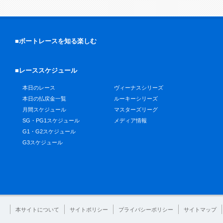
■ボートレースを知る楽しむ
■レーススケジュール
本日のレース
ヴィーナスシリーズ
本日の払戻金一覧
ルーキーシリーズ
月間スケジュール
マスターズリーグ
SG・PG1スケジュール
メディア情報
G1・G2スケジュール
G3スケジュール
本サイトについて
サイトポリシー
プライバシーポリシー
サイトマップ