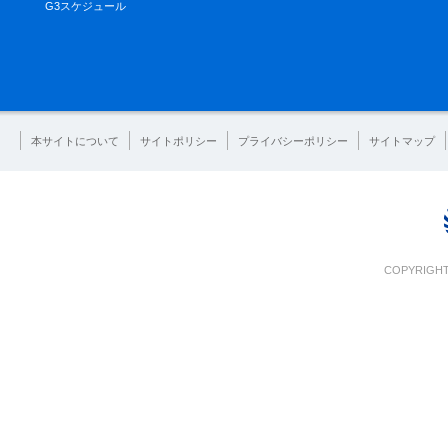
G3スケジュール
本サイトについて
サイトポリシー
プライバシーポリシー
サイトマップ
COPYRIGHT 