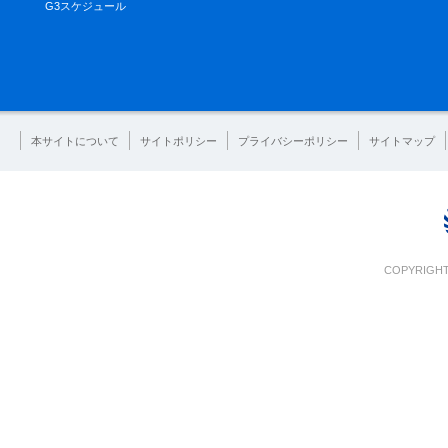
G3スケジュール
本サイトについて
サイトポリシー
プライバシーポリシー
サイトマップ
COPYRIGHT 