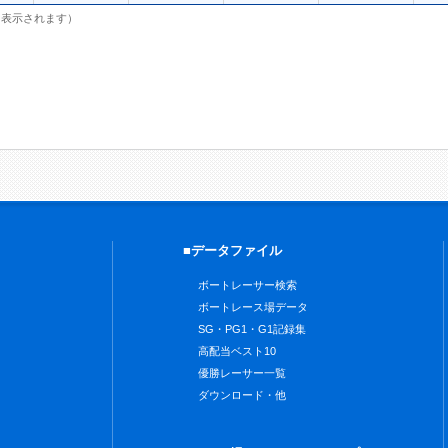
に表示されます）
■データファイル
ボートレーサー検索
ボートレース場データ
SG・PG1・G1記録集
高配当ベスト10
優勝レーサー一覧
ダウンロード・他