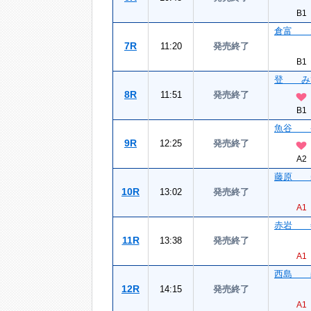
B1
倉富 
7R
11:20
発売終了
B1
登 み
8R
11:51
発売終了
B1
魚谷 
9R
12:25
発売終了
A2
藤原 
10R
13:02
発売終了
A1
赤岩 
11R
13:38
発売終了
A1
西島 
12R
14:15
発売終了
A1