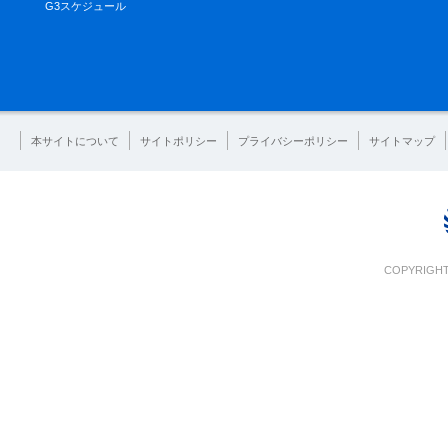
G3スケジュール
本サイトについて
サイトポリシー
プライバシーポリシー
サイトマップ
COPYRIGHT 