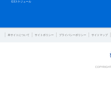
G3スケジュール
本サイトについて
サイトポリシー
プライバシーポリシー
サイトマップ
COPYRIGHT 