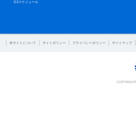
G3スケジュール
本サイトについて
サイトポリシー
プライバシーポリシー
サイトマップ
COPYRIGHT 