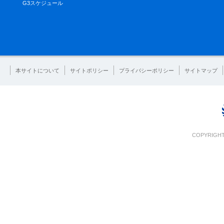
G3スケジュール
本サイトについて
サイトポリシー
プライバシーポリシー
サイトマップ
COPYRIGHT 