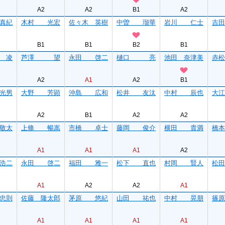
A2
A2
B1
A2
真紀
木村 光宏
佐々木 英樹
中曽 瑠華
岩川 仁士
吉
B1
B1
B2
B1
 凌
芦澤 望
永田 啓二
樋口 亮
池田 奈津美
赤
A2
A1
A2
B1
光男
大野 芳顕
沖島 広和
松井 友汰
中村 辰也
大
A2
B1
A2
A2
敬太
上條 暢嵩
市橋 卓士
藤岡 俊介
横田 貴満
橋
A1
A1
A1
A2
浩二
永田 啓二
福田 雅一
松下 直也
村岡 賢人
松
A1
A2
A2
A1
忠則
佐藤 隆太郎
茅原 悠紀
山田 祐也
中村 晃朋
篠
A1
A1
A1
A1