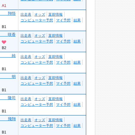
A1
田 翔悟
出走表
オッズ
直前情報
コンピューター予想
マイ予想
結果
B1
松 咲香
出走表
オッズ
直前情報
コンピューター予想
マイ予想
結果
B2
江 純
出走表
オッズ
直前情報
コンピューター予想
マイ予想
結果
B1
本 明
出走表
オッズ
直前情報
コンピューター予想
マイ予想
結果
B1
田 隆司
出走表
オッズ
直前情報
コンピューター予想
マイ予想
結果
B1
原 飛翔
出走表
オッズ
直前情報
コンピューター予想
マイ予想
結果
B1