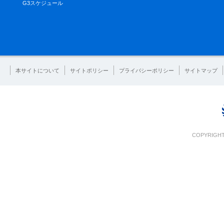
G3スケジュール
本サイトについて
サイトポリシー
プライバシーポリシー
サイトマップ
COPYRIGHT 