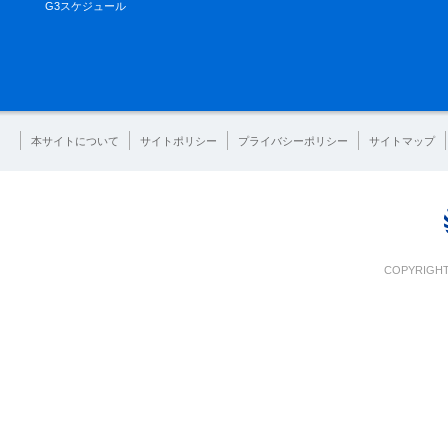
G3スケジュール
本サイトについて
サイトポリシー
プライバシーポリシー
サイトマップ
COPYRIGHT 