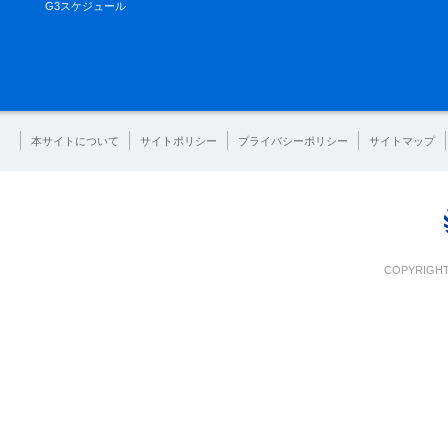
G3スケジュール
本サイトについて
サイトポリシー
プライバシーポリシー
サイトマップ
COPYRIGHT 