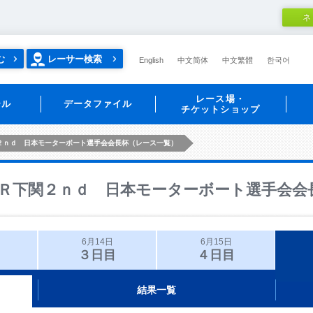
ネ
む
レーサー検索
English
中文简体
中文繁體
한국어
レース場・
ール
データファイル
チケットショップ
２ｎｄ 日本モーターボート選手会会長杯（レース一覧）
Ｒ下関２ｎｄ 日本モーターボート選手会会
6月14日
6月15日
３日目
４日目
結果一覧