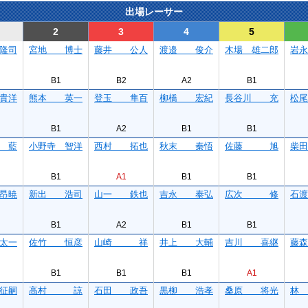
出場レーサー
2
3
4
5
隆司
宮地 博士
藤井 公人
渡邉 俊介
木場 雄二郎
岩
B1
B2
A2
B1
貴洋
熊本 英一
登玉 隼百
柳橋 宏紀
長谷川 充
松
B1
A2
B1
B1
 藍
小野寺 智洋
西村 拓也
秋末 秦悟
佐藤 旭
柴
B1
A1
B1
B1
昂暁
新出 浩司
山一 鉄也
吉永 泰弘
広次 修
石
B1
A2
B1
B1
太一
佐竹 恒彦
山崎 祥
井上 大輔
吉川 喜継
藤
B1
B1
B1
A1
征嗣
高村 諒
石田 政吾
黒柳 浩孝
桑原 将光
林