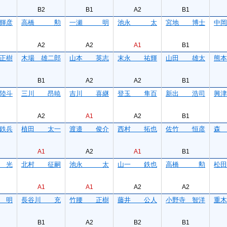
B2
B1
A2
B1
輝彦
高橋 勲
一瀬 明
池永 太
宮地 博士
中
A2
A2
A1
B1
正樹
木場 雄二郎
山本 英志
末永 祐輝
山田 雄太
熊
B1
A2
A2
B1
陸斗
三川 昂暁
吉川 喜継
登玉 隼百
新出 浩司
興
A2
A1
A2
B1
鉄兵
植田 太一
渡邉 俊介
西村 拓也
佐竹 恒彦
森
A1
A2
A1
B1
 光
北村 征嗣
池永 太
山一 鉄也
高橋 勲
松
A1
A1
A2
A2
 明
長谷川 充
竹腰 正樹
藤井 公人
小野寺 智洋
重
B1
A2
B2
B1