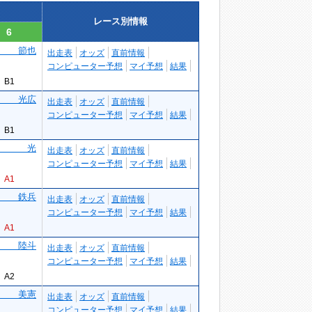
レース別情報
6
永 節也
出走表
オッズ
直前情報
コンピューター予想
マイ予想
結果
B1
尾 光広
出走表
オッズ
直前情報
コンピューター予想
マイ予想
結果
B1
田 光
出走表
オッズ
直前情報
コンピューター予想
マイ予想
結果
A1
渡 鉄兵
出走表
オッズ
直前情報
コンピューター予想
マイ予想
結果
A1
森 陸斗
出走表
オッズ
直前情報
コンピューター予想
マイ予想
結果
A2
 美憲
出走表
オッズ
直前情報
コンピューター予想
マイ予想
結果