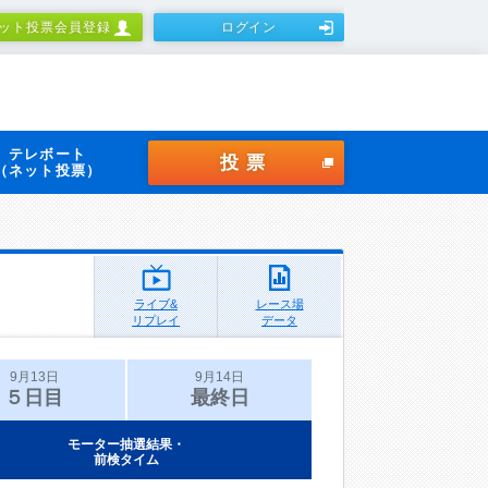
ット投票会員登録
ログイン
テレボート
投票
（ネット投票）
ライブ&
レース場
リプレイ
データ
9月13日
9月14日
５日目
最終日
モーター抽選結果・
前検タイム