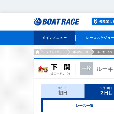
知る楽し
メインメニュー
レーススケジュ
HOME
メインメニュー
本日のレース
ルーキーシリ
ルーキ
9月9日
9月10日
初日
２日目
レース一覧