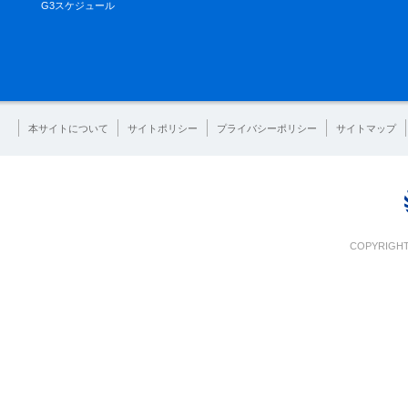
G3スケジュール
本サイトについて
サイトポリシー
プライバシーポリシー
サイトマップ
COPYRIGHT 