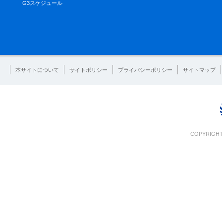
G3スケジュール
本サイトについて
サイトポリシー
プライバシーポリシー
サイトマップ
COPYRIGHT 