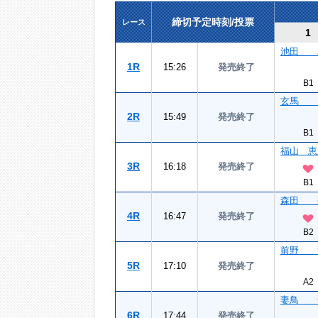
締切予定時刻/投票
レース
1
池田 
1R
15:26
発売終了
B1
玄馬
2R
15:49
発売終了
B1
福山 恵
3R
16:18
発売終了
B1
森田 
4R
16:47
発売終了
B2
前野 
5R
17:10
発売終了
A2
妻鳥 
6R
17:44
発売終了