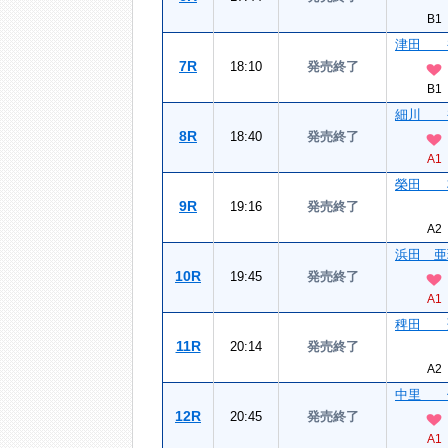
B1
津田 
7R
18:10
発売終了
B1
細川 
8R
18:40
発売終了
A1
榮田 
9R
19:16
発売終了
A2
浜田 亜
10R
19:45
発売終了
A1
稗田 
11R
20:14
発売終了
A2
中里 
12R
20:45
発売終了
A1