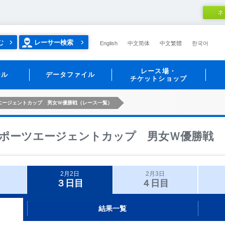
ネ
む
レーサー検索
English
中文简体
中文繁體
한국어
レース場・
ール
データファイル
チケットショップ
エージェントカップ 男女Ｗ優勝戦（レース一覧）
ポーツエージェントカップ 男女Ｗ優勝戦
2月2日
2月3日
３日目
４日目
結果一覧