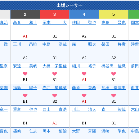
出場レーサー
2
3
4
5
真治
高倉 和士
岡本 大
稗田 聖也
妻鳥 晋也
岡
A1
B1
A2
B1
 徹
三川 昂暁
中島 浩哉
森 照夫
榮田 将彦
津留
A2
B1
A2
A2
里奈
安達 美帆
大橋 栄里佳
細川 裕子
橋谷田 佳織
前
B1
B1
A1
B1
梨湖
福島 陽子
赤井 星璃菜
藤原 菜希
池田 奈津美
向
B1
B2
A1
B1
竜一
重富 伸也
西山 貴浩
川上 清人
森 智哉
木
B1
A1
B1
B1
晋也
篠崎 仁志
岡本 慎治
大野 芳顕
浜崎 準也
中