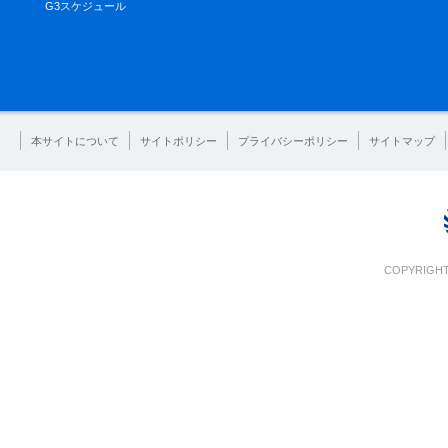
G3スケジュール
本サイトについて
サイトポリシー
プライバシーポリシー
サイトマップ
COPYRIGHT 