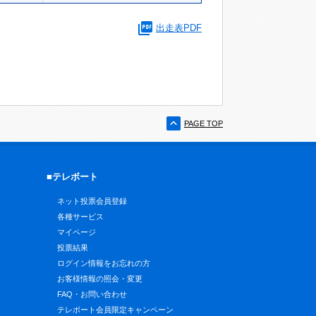
出走表PDF
PAGE TOP
■テレボート
ネット投票会員登録
各種サービス
マイページ
投票結果
ログイン情報をお忘れの方
お客様情報の照会・変更
FAQ・お問い合わせ
テレボート会員限定キャンペーン