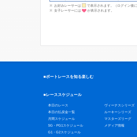
お好みレーサーは
で表示されます。（ログイン後
女子レーサーには
が表示されます。
■ボートレースを知る楽しむ
■レーススケジュール
本日のレース
ヴィーナスシリーズ
本日の払戻金一覧
ルーキーシリーズ
月間スケジュール
マスターズリーグ
SG・PG1スケジュール
メディア情報
G1・G2スケジュール