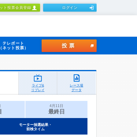
ット投票会員登録
ログイン
テレボート
投票
（ネット投票）
ライブ&
レース場
リプレイ
データ
日
4月11日
目
最終日
モーター抽選結果・
前検タイム