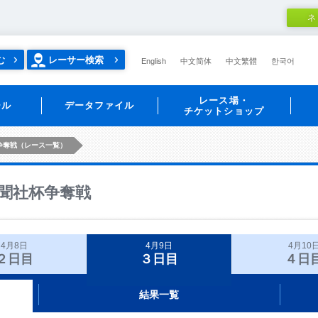
ネ
む
レーサー検索
English
中文简体
中文繁體
한국어
レース場・
ール
データファイル
チケットショップ
争奪戦（レース一覧）
聞社杯争奪戦
4月8日
4月9日
4月10
２日目
３日目
４日
結果一覧