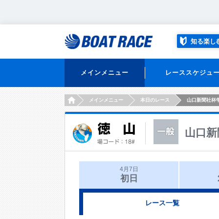
知る楽し
メインメニュー
レーススケジュ
HOME
メインメニュー
本日のレース
山口新聞社杯
山口新
4月7日
初日
レース一覧