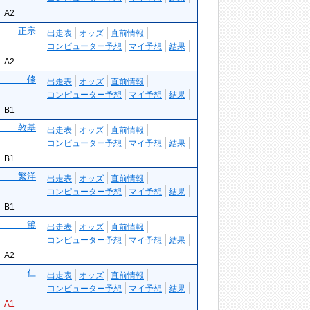
A2
藤 正宗
出走表
オッズ
直前情報
コンピューター予想
マイ予想
結果
A2
浜 修
出走表
オッズ
直前情報
コンピューター予想
マイ予想
結果
B1
丸 敦基
出走表
オッズ
直前情報
コンピューター予想
マイ予想
結果
B1
山 繁洋
出走表
オッズ
直前情報
コンピューター予想
マイ予想
結果
B1
越 篤
出走表
オッズ
直前情報
コンピューター予想
マイ予想
結果
A2
藤 仁
出走表
オッズ
直前情報
コンピューター予想
マイ予想
結果
A1