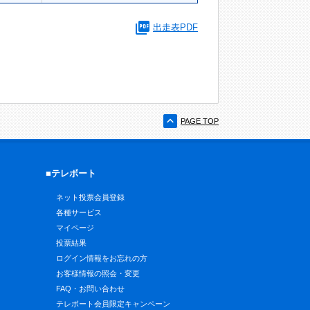
出走表PDF
PAGE TOP
■テレボート
ネット投票会員登録
各種サービス
マイページ
投票結果
ログイン情報をお忘れの方
お客様情報の照会・変更
FAQ・お問い合わせ
テレボート会員限定キャンペーン