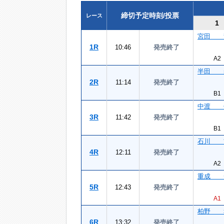
締切予定時刻/投票
レース
1
宮田 
1R
10:46
発売終了
A2
半田 
2R
11:14
発売終了
B1
中渡 
3R
11:42
発売終了
B1
石川 
4R
12:11
発売終了
A2
重成 
5R
12:43
発売終了
A1
柏野 
6R
13:32
発売終了