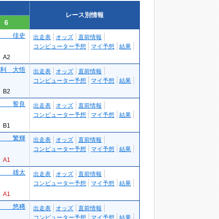
レース別情報
6
本 佳史
出走表
オッズ
直前情報
コンピューター予想
マイ予想
結果
A2
利 大悟
出走表
オッズ
直前情報
コンピューター予想
マイ予想
結果
B2
野 誓良
出走表
オッズ
直前情報
コンピューター予想
マイ予想
結果
B1
賀 繁輝
出走表
オッズ
直前情報
コンピューター予想
マイ予想
結果
A1
山 雄太
出走表
オッズ
直前情報
コンピューター予想
マイ予想
結果
A1
 悠稀
出走表
オッズ
直前情報
コンピューター予想
マイ予想
結果