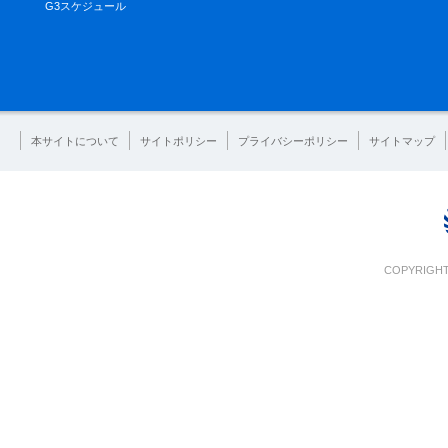
G3スケジュール
本サイトについて
サイトポリシー
プライバシーポリシー
サイトマップ
COPYRIGHT 