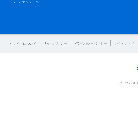
G3スケジュール
本サイトについて
サイトポリシー
プライバシーポリシー
サイトマップ
COPYRIGHT 