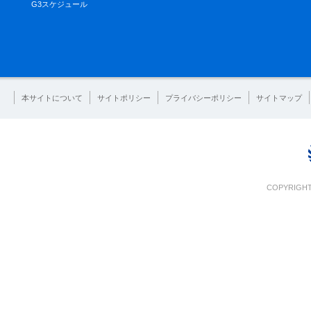
G3スケジュール
本サイトについて
サイトポリシー
プライバシーポリシー
サイトマップ
COPYRIGHT 