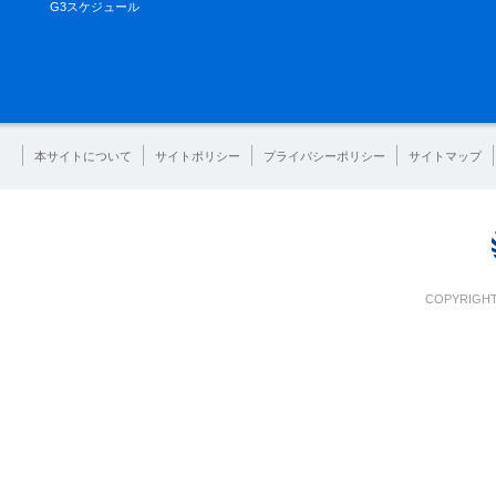
G3スケジュール
本サイトについて
サイトポリシー
プライバシーポリシー
サイトマップ
COPYRIGHT 