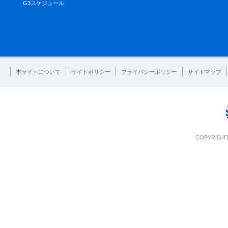
G3スケジュール
本サイトについて
サイトポリシー
プライバシーポリシー
サイトマップ
COPYRIGHT 