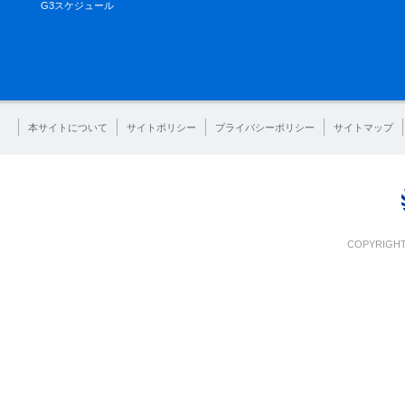
G3スケジュール
本サイトについて
サイトポリシー
プライバシーポリシー
サイトマップ
COPYRIGHT 