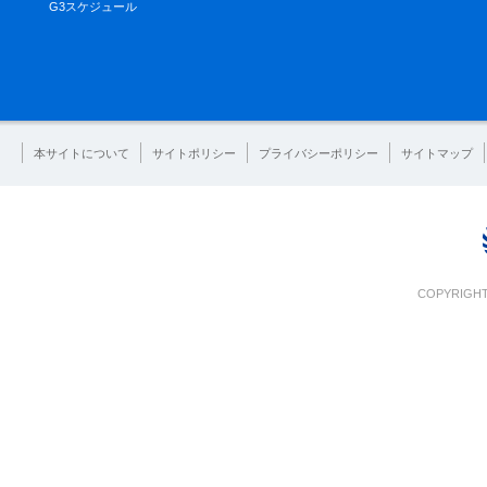
G3スケジュール
本サイトについて
サイトポリシー
プライバシーポリシー
サイトマップ
COPYRIGHT 