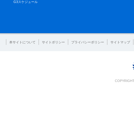
G3スケジュール
本サイトについて
サイトポリシー
プライバシーポリシー
サイトマップ
COPYRIGHT 