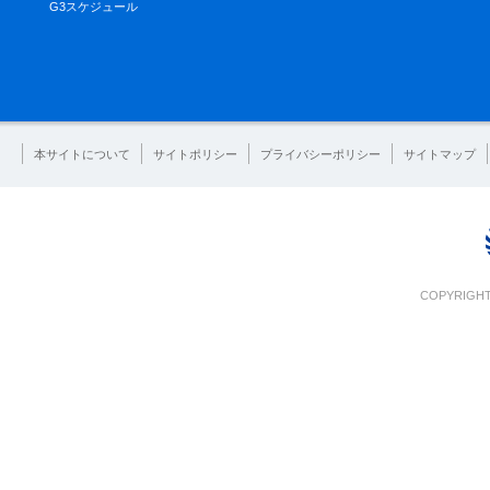
G3スケジュール
本サイトについて
サイトポリシー
プライバシーポリシー
サイトマップ
COPYRIGHT 