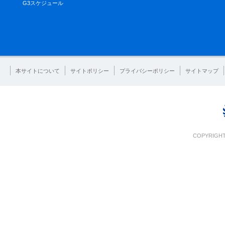
G3スケジュール
本サイトについて
サイトポリシー
プライバシーポリシー
サイトマップ
COPYRIGHT 