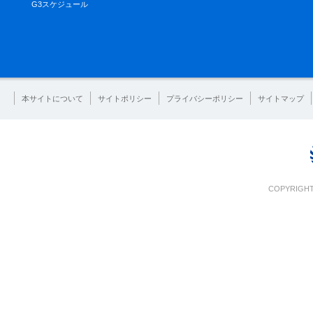
G3スケジュール
本サイトについて
サイトポリシー
プライバシーポリシー
サイトマップ
COPYRIGHT 