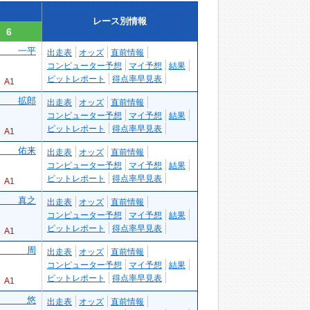
レース別情報
6
中 一平
出走表
オッズ
直前情報
コンピューター予想
マイ予想
結果
ピットレポート
得点率早見表
A1
田 拡郎
出走表
オッズ
直前情報
コンピューター予想
マイ予想
結果
ピットレポート
得点率早見表
A1
池 佑来
出走表
オッズ
直前情報
コンピューター予想
マイ予想
結果
ピットレポート
得点率早見表
A1
本 真之
出走表
オッズ
直前情報
コンピューター予想
マイ予想
結果
ピットレポート
得点率早見表
A1
口 周
出走表
オッズ
直前情報
コンピューター予想
マイ予想
結果
ピットレポート
得点率早見表
A1
原 悠
出走表
オッズ
直前情報