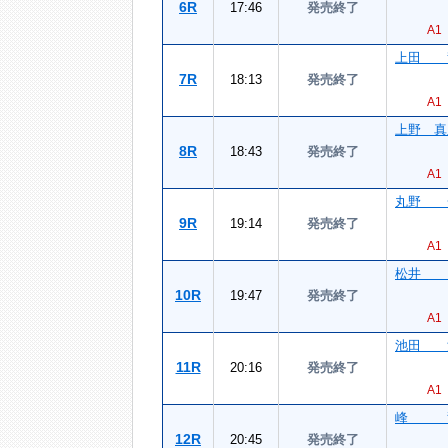
6R
17:46
発売終了
A1
上田 
7R
18:13
発売終了
A1
上野 真
8R
18:43
発売終了
A1
丸野 
9R
19:14
発売終了
A1
松井
10R
19:47
発売終了
A1
池田 
11R
20:16
発売終了
A1
峰 
12R
20:45
発売終了