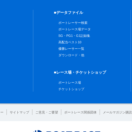
■データファイル
ボートレーサー検索
ボートレース場データ
SG・PG1・G1記録集
高配当ベスト10
優勝レーサー一覧
ダウンロード・他
■レース場・チケットショップ
ボートレース場
チケットショップ
シー
サイトマップ
ご意見・ご要望
ボートレース関係団体
メールマガジン購読