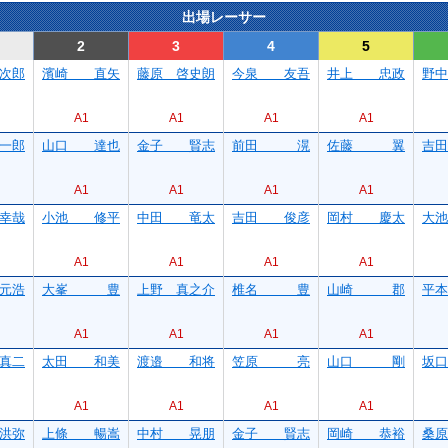
出場レーサー
2
3
4
5
次郎
濱崎 直矢
藤原 啓史朗
今泉 友吾
井上 忠政
野
A1
A1
A1
A1
一郎
山口 達也
金子 賢志
前田 滉
佐藤 翼
吉
A1
A1
A1
A1
幸哉
小池 修平
中田 竜太
吉田 俊彦
岡村 慶太
大
A1
A1
A1
A1
元浩
大峯 豊
上野 真之介
椎名 豊
山崎 郡
平
A1
A1
A1
A1
真二
太田 和美
渡邉 和将
笠原 亮
山口 剛
坂
A1
A1
A1
A1
洪弥
上條 暢嵩
中村 晃朋
金子 賢志
岡崎 恭裕
桑