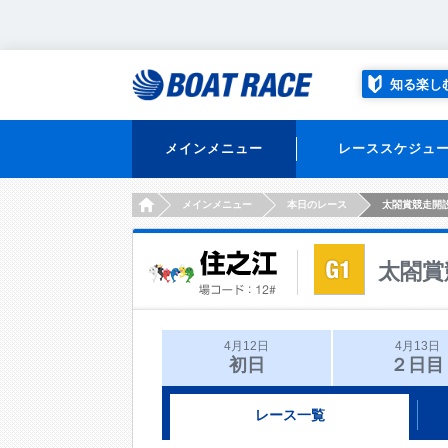
知る楽し
メインメニュー
レーススケジュ
HOME
メインメニュー
本日のレース
太閤賞競走開
太閤賞
4月12日
4月13日
初日
２日目
レース一覧