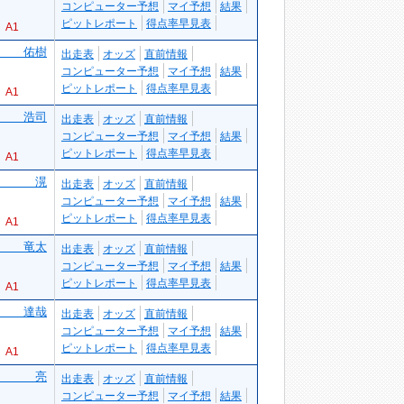
コンピューター予想
マイ予想
結果
ピットレポート
得点率早見表
A1
合 佑樹
出走表
オッズ
直前情報
コンピューター予想
マイ予想
結果
ピットレポート
得点率早見表
A1
川 浩司
出走表
オッズ
直前情報
コンピューター予想
マイ予想
結果
ピットレポート
得点率早見表
A1
田 滉
出走表
オッズ
直前情報
コンピューター予想
マイ予想
結果
ピットレポート
得点率早見表
A1
田 竜太
出走表
オッズ
直前情報
コンピューター予想
マイ予想
結果
ピットレポート
得点率早見表
A1
野 達哉
出走表
オッズ
直前情報
コンピューター予想
マイ予想
結果
ピットレポート
得点率早見表
A1
原 亮
出走表
オッズ
直前情報
コンピューター予想
マイ予想
結果