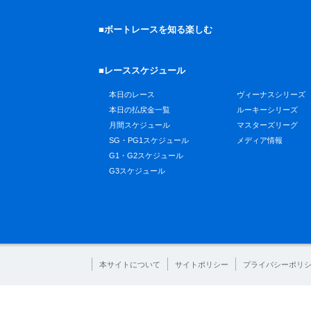
■ボートレースを知る楽しむ
■レーススケジュール
本日のレース
ヴィーナスシリーズ
本日の払戻金一覧
ルーキーシリーズ
月間スケジュール
マスターズリーグ
SG・PG1スケジュール
メディア情報
G1・G2スケジュール
G3スケジュール
本サイトについて
サイトポリシー
プライバシーポリ