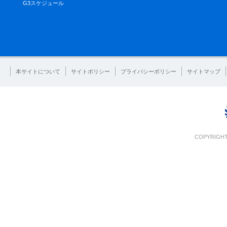
G3スケジュール
本サイトについて
サイトポリシー
プライバシーポリシー
サイトマップ
COPYRIGHT 