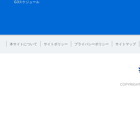
G3スケジュール
本サイトについて
サイトポリシー
プライバシーポリシー
サイトマップ
COPYRIGHT 