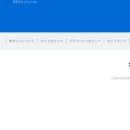
G3スケジュール
本サイトについて
サイトポリシー
プライバシーポリシー
サイトマップ
COPYRIGHT 